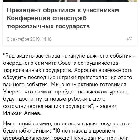
Президент обратился к участникам
Конференции спецслужб
тюркоязычных государств
6 сентября 2019, 14:18
"Рад видеть вас снова накануне важного события -
очередного саммита Совета сотрудничества
тюркоязычных государств. Хорошая возможность
обсудить последние штрихи приготовления этого
важного события. Мы очень активно готовимся.
Уверен, что саммит пройдет на высоком уровне,
будут достигнуты новые рубежи в деле
сотрудничества наших государств", - заявил
Ильхам Алиев.
Нынешний саммит, по словам главы государства,
будет юбилейным: "10 лет назад в древнем
азербайджанском городе Нахчыван мы приняли