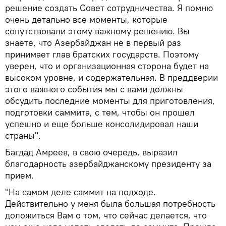
решение создать Совет сотрудничества. Я помню
очень детально все моменты, которые
сопутствовали этому важному решению. Вы
знаете, что Азербайджан не в первый раз
принимает глав братских государств. Поэтому
уверен, что и организационная сторона будет на
высоком уровне, и содержательная. В преддверии
этого важного события мы с вами должны
обсудить последние моменты для приготовления,
подготовки саммита, с тем, чтобы он прошел
успешно и еще больше консолидировал наши
страны".
Багдад Амреев, в свою очередь, выразил
благодарность азербайджанскому президенту за
прием.
"На самом деле саммит на подходе.
Действительно у меня была большая потребность
доложиться Вам о том, что сейчас делается, что