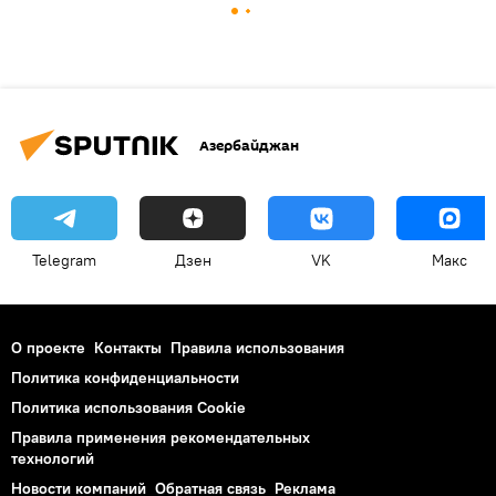
Азербайджан
Telegram
Дзен
VK
Макс
О проекте
Контакты
Правила использования
Политика конфиденциальности
Политика использования Cookie
Правила применения рекомендательных
технологий
Новости компаний
Обратная связь
Реклама