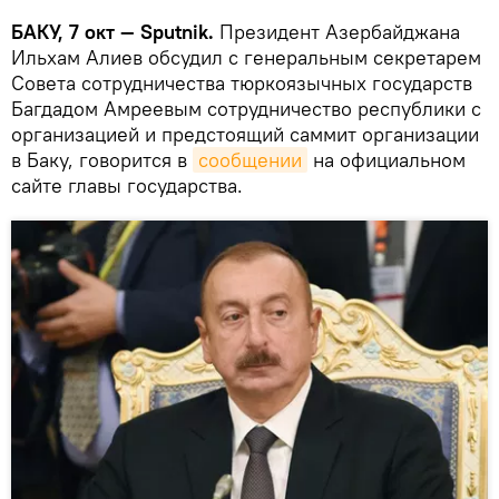
БАКУ, 7 окт — Sputnik.
Президент Азербайджана
Ильхам Алиев обсудил с генеральным секретарем
Совета сотрудничества тюркоязычных государств
Багдадом Амреевым сотрудничество республики с
организацией и предстоящий саммит организации
в Баку, говорится в
сообщении
на официальном
сайте главы государства.