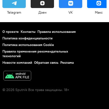
Telegram
Дзен
VK
Макс
О проекте
Контакты
Правила использования
Политика конфиденциальности
Политика использования Cookie
Правила применения рекомендательных
технологий
Новости компаний
Обратная связь
Реклама
© 2026 Sputnik Все права защищены. 18+