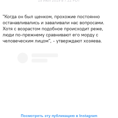
15 Июл 2019 в 7:22 PDT
"Когда он был щенком, прохожие постоянно
останавливались и заваливали нас вопросами.
Хотя с возрастом подобное происходит реже,
люди по-прежнему сравнивают его морду с
человеческим лицом", - утверждают хозяева.
Посмотреть эту публикацию в Instagram