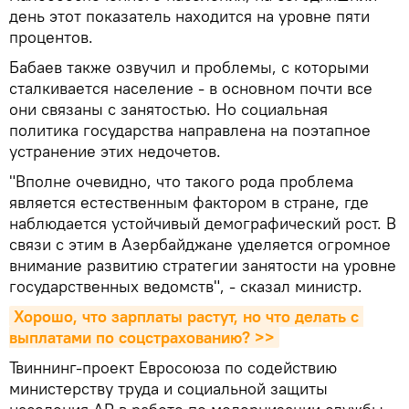
день этот показатель находится на уровне пяти
процентов.
Бабаев также озвучил и проблемы, с которыми
сталкивается население - в основном почти все
они связаны с занятостью. Но социальная
политика государства направлена на поэтапное
устранение этих недочетов.
"Вполне очевидно, что такого рода проблема
является естественным фактором в стране, где
наблюдается устойчивый демографический рост. В
связи с этим в Азербайджане уделяется огромное
внимание развитию стратегии занятости на уровне
государственных ведомств", - сказал министр.
Хорошо, что зарплаты растут, но что делать с 
выплатами по соцстрахованию? >>
Твиннинг-проект Евросоюза по содействию
министерству труда и социальной защиты