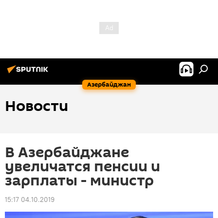
Азербайджан
Новости
В Азербайджане
увеличатся пенсии и
зарплаты - министр
15:17 04.10.2019