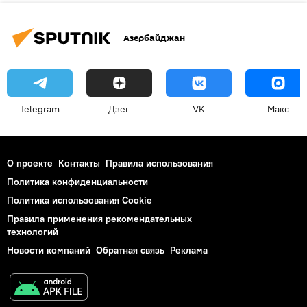
Азербайджан
Telegram
Дзен
VK
Макс
О проекте
Контакты
Правила использования
Политика конфиденциальности
Политика использования Cookie
Правила применения рекомендательных
технологий
Новости компаний
Обратная связь
Реклама