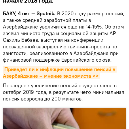
начале 2018 года.
БАКУ, 4 окт — Sputnik.
В 2020 году размер пенсий,
а также средней заработной платы в
Азербайджане увеличится еще на 14-15%. Об этом
заявил министр труда и социальной защиты АР
Сахиль Бабаев, выступая на конференции,
посвященной завершению твиннинг-проекта по
занятости, реализованного в Азербайджане при
финансовой поддержке Европейского союза.
Приведет ли к инфляции повышение пенсий в 
Азербайджане – мнение экономиста >>
Последнее увеличение пенсий осуществлено с
октября 2019 года, в результате чего минимальная
пенсия возросла до 200 манатов.