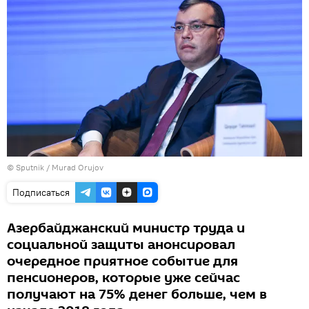
©
Sputnik / Murad Orujov
Подписаться
Азербайджанский министр труда и
социальной защиты анонсировал
очередное приятное событие для
пенсионеров, которые уже сейчас
получают на 75% денег больше, чем в