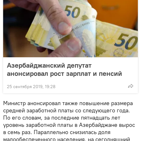
Азербайджанский депутат
анонсировал рост зарплат и пенсий
25 сентября 2019, 19:28
Министр анонсировал также повышение размера
средней заработной платы со следующего года.
По его словам, за последние пятнадцать лет
уровень заработной платы в Азербайджане вырос
в семь раз. Параллельно снизилась доля
малообеспеченного населения, на сегодняшний