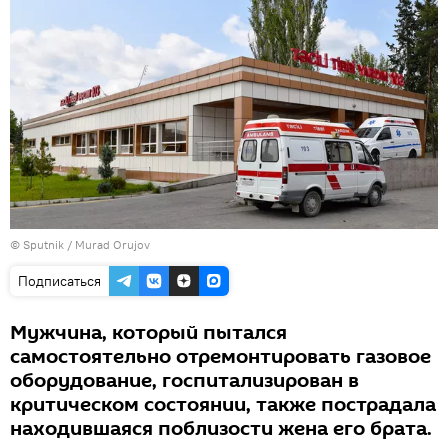
©
Sputnik / Murad Orujov
Подписаться
Мужчина, который пытался
самостоятельно отремонтировать газовое
оборудование, госпитализирован в
критическом состоянии, также пострадала
находившаяся поблизости жена его брата.