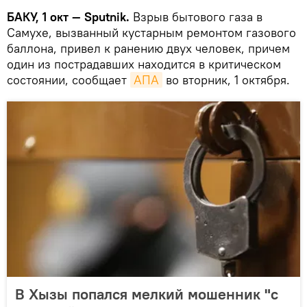
БАКУ, 1 окт — Sputnik.
Взрыв бытового газа в
Самухе, вызванный кустарным ремонтом газового
баллона, привел к ранению двух человек, причем
один из пострадавших находится в критическом
состоянии, сообщает
АПА
во вторник, 1 октября.
В Хызы попался мелкий мошенник "с