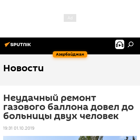
Азербайджан
Новости
Неудачный ремонт
газового баллона довел до
больницы двух человек
19:31 01.10.2019