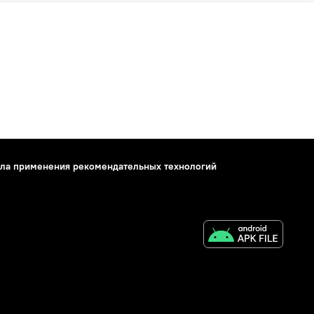
ла применения рекомендательных технологий