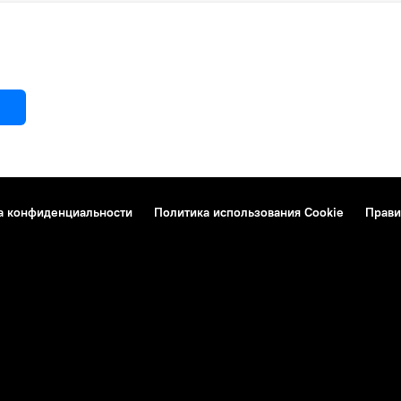
а конфиденциальности
Политика использования Cookie
Прави