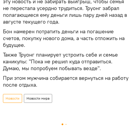
эту новость и не забирать выигрыш, чтобы семья
не перестала усердно трудиться. Труонг забрал
полагающиеся ему деньги лишь пару дней назад в
августе текущего года.
Бон намерен потратить деньги на погашение
счетов, покупку нового дома, а часть отложить на
будущее.
Также Труонг планирует устроить себе и семье
каникулы: "Пока не решил куда отправиться.
Думаю, мы попробуем побывать везде".
При этом мужчина собирается вернуться на работу
после отдыха.
Новости
Новости мира