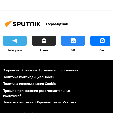
Азербайджан
Telegram
Дзен
VK
Макс
О проекте
Контакты
Правила использования
Политика конфиденциальности
Политика использования Cookie
Правила применения рекомендательных
технологий
Новости компаний
Обратная связь
Реклама