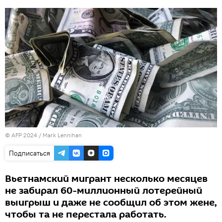
© AFP 2024 / Mark Lennihan
Подписаться
Вьетнамский мигрант несколько месяцев
не забирал 60-миллионный лотерейный
выигрыш и даже не сообщил об этом жене,
чтобы та не перестала работать.