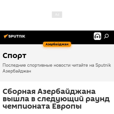
Азербайджан
Спорт
Последние спортивные новости читайте на Sputnik
Азербайджан
Сборная Азербайджана
вышла в следующий раунд
чемпионата Европы