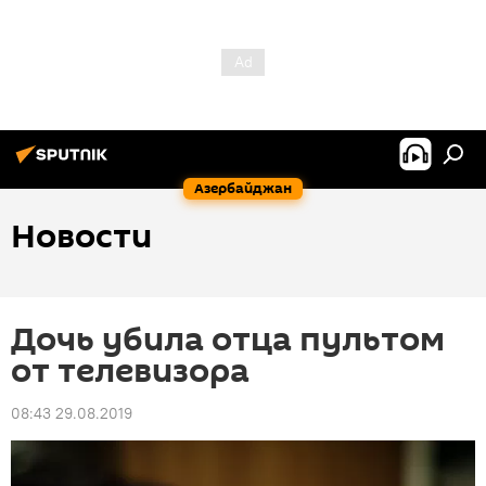
Азербайджан
Новости
Дочь убила отца пультом
от телевизора
08:43 29.08.2019