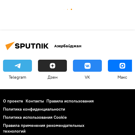
Азербайджан
Telegram
Дзен
VK
Макс
О проекте
Контакты
Правила использования
Политика конфиденциальности
Политика использования Cookie
Правила применения рекомендательных
технологий