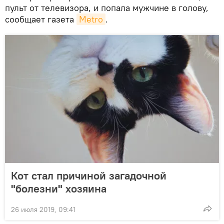
пульт от телевизора, и попала мужчине в голову,
сообщает газета
Metro
.
Кот стал причиной загадочной
"болезни" хозяина
26 июля 2019, 09:41