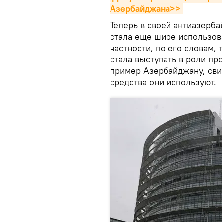
Азербайджана>>
Теперь в своей антиазерб
стала еще шире использов
частности, по его словам,
стала выступать в роли пр
пример Азербайджану, сви
средства они используют.