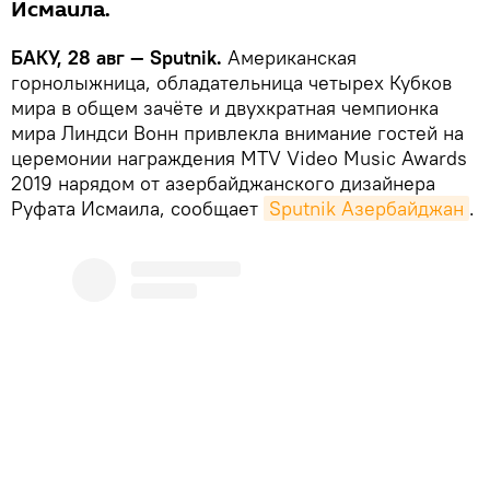
Исмаила.
БАКУ, 28 авг — Sputnik.
Американская
горнолыжница, обладательница четырех Кубков
мира в общем зачёте и двухкратная чемпионка
мира Линдси Вонн привлекла внимание гостей на
церемонии награждения MTV Video Music Awards
2019 нарядом от азербайджанского дизайнера
Руфата Исмаила, сообщает
Sputnik Азербайджан
.