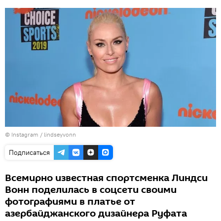
©
Instagram / lindseyvonn
Подписаться
Всемирно известная спортсменка Линдси
Вонн поделилась в соцсети своими
фотографиями в платье от
азербайджанского дизайнера Руфата