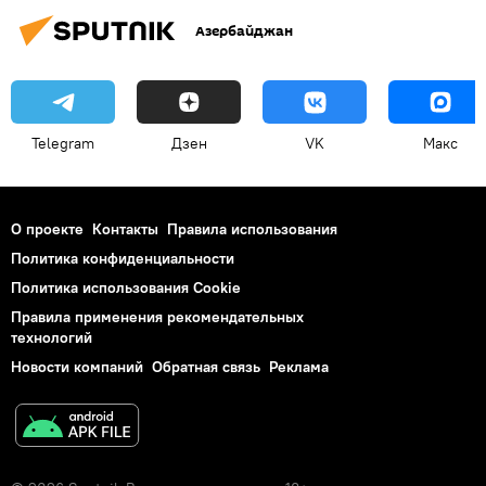
Азербайджан
Telegram
Дзен
VK
Макс
О проекте
Контакты
Правила использования
Политика конфиденциальности
Политика использования Cookie
Правила применения рекомендательных
технологий
Новости компаний
Обратная связь
Реклама