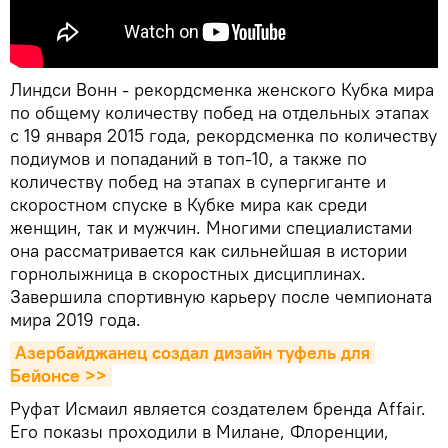
Линдси Вонн - рекордсменка женского Кубка мира
по общему количеству побед на отдельных этапах
с 19 января 2015 года, рекордсменка по количеству
подиумов и попаданий в топ-10, а также по
количеству побед на этапах в супергиганте и
скоростном спуске в Кубке мира как среди
женщин, так и мужчин. Многими специалистами
она рассматривается как сильнейшая в истории
горнолыжница в скоростных дисциплинах.
Завершила спортивную карьеру после чемпионата
мира 2019 года.
Азербайджанец создал дизайн туфель для 
Бейонсе >>
Руфат Исмаил является создателем бренда Affair.
Его показы проходили в Милане, Флоренции,