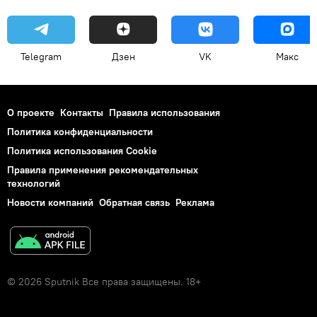
Telegram
Дзен
VK
Макс
О проекте
Контакты
Правила использования
Политика конфиденциальности
Политика использования Cookie
Правила применения рекомендательных
технологий
Новости компаний
Обратная связь
Реклама
© 2026 Sputnik Все права защищены. 18+