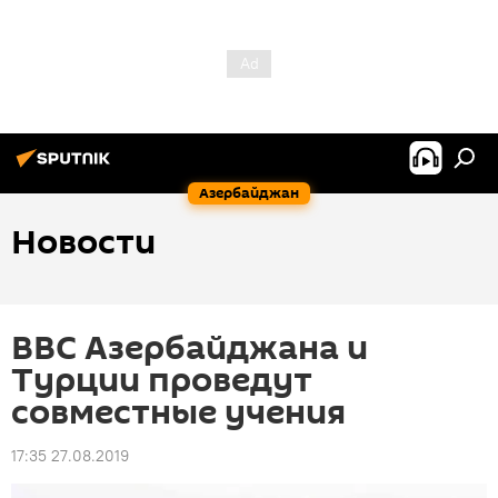
Азербайджан
Новости
ВВС Азербайджана и
Турции проведут
совместные учения
17:35 27.08.2019