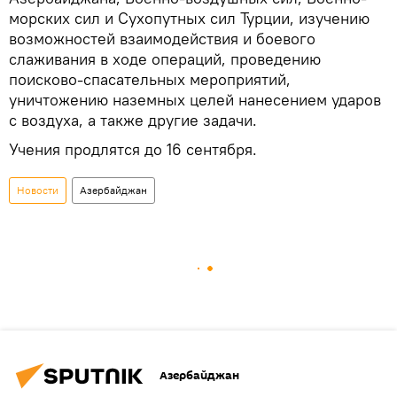
морских сил и Сухопутных сил Турции, изучению
возможностей взаимодействия и боевого
слаживания в ходе операций, проведению
поисково-спасательных мероприятий,
уничтожению наземных целей нанесением ударов
с воздуха, а также другие задачи.
Учения продлятся до 16 сентября.
Новости
Азербайджан
Азербайджан