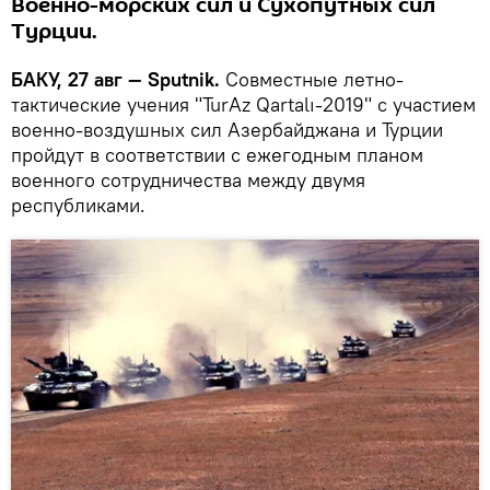
Военно-морских сил и Сухопутных сил
Турции.
БАКУ, 27 авг — Sputnik.
Совместные летно-
тактические учения "TurAz Qartalı-2019" с участием
военно-воздушных сил Азербайджана и Турции
пройдут в соответствии с ежегодным планом
военного сотрудничества между двумя
республиками.