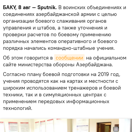
БАКУ, 8 авг — Sputnik.
В воинских объединениях и
соединениях азербайджанской армии с целью
организации боевого слаживания органов
управления и штабов, а также уточнения и
проверки расчетов по боевому применению
различных элементов оперативного и боевого
порядка начались командно-штабные учения.
Об этом говорится в
сообщении
на официальном
сайте министерства обороны Азербайджана.
Согласно плану боевой подготовки на 2019 год,
учения проводятся как на картах и местности с
широким использованием тренажеров и боевой
техники, так и в симуляционных центрах с
применением передовых информационных
технологий.