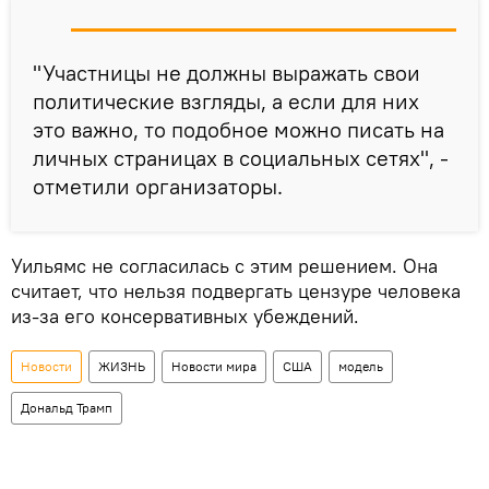
"Участницы не должны выражать свои
политические взгляды, а если для них
это важно, то подобное можно писать на
личных страницах в социальных сетях", -
отметили организаторы.
Уильямс не согласилась с этим решением. Она
считает, что нельзя подвергать цензуре человека
из-за его консервативных убеждений.
Новости
ЖИЗНЬ
Новости мира
США
модель
Дональд Трамп