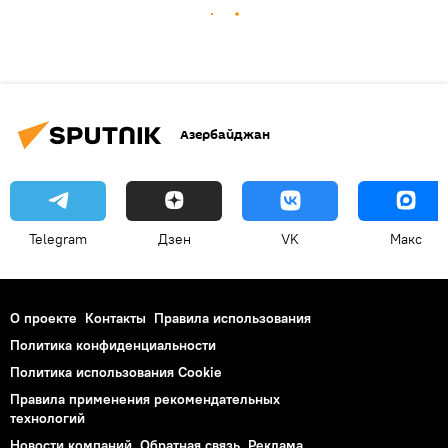
Азербайджан
Telegram
Дзен
VK
Макс
О проекте
Контакты
Правила использования
Политика конфиденциальности
Политика использования Cookie
Правила применения рекомендательных
технологий
Новости компаний
Обратная связь
Реклама