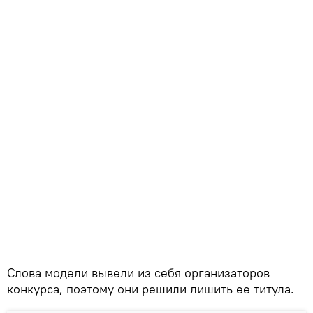
Слова модели вывели из себя организаторов
конкурса, поэтому они решили лишить ее титула.