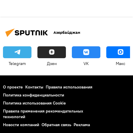
Азербайджан
Telegram
Дзен
VK
Макс
О проекте
Контакты
Правила использования
Политика конфиденциальности
Политика использования Cookie
Правила применения рекомендательных
технологий
Новости компаний
Обратная связь
Реклама