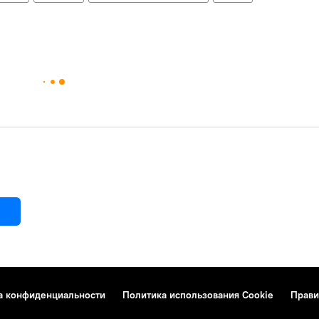
а конфиденциальности
Политика использования Cookie
Прави