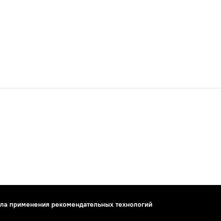
ла применения рекомендательных технологий