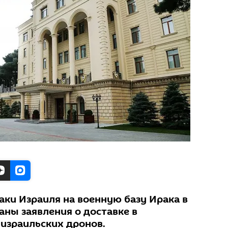
аки Израиля на военную базу Ирака в
аны заявления о доставке в
израильских дронов.