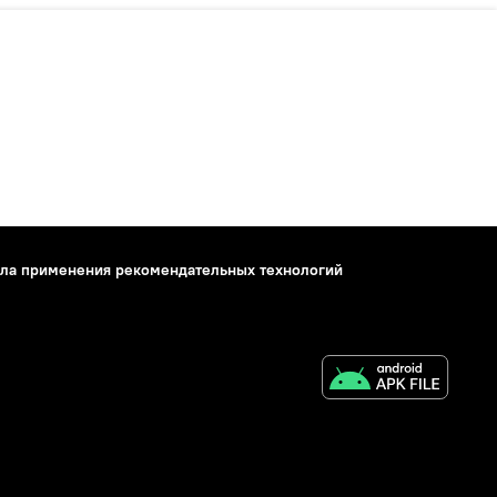
ла применения рекомендательных технологий