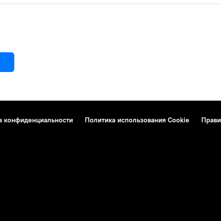
а конфиденциальности
Политика использования Cookie
Прави