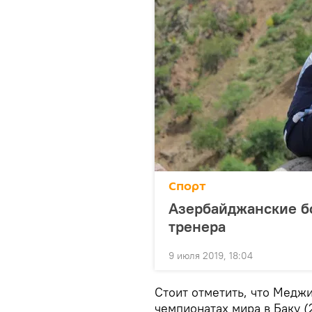
Спорт
Азербайджанские бо
тренера
9 июля 2019, 18:04
Стоит отметить, что Медж
чемпионатах мира в Баку (2