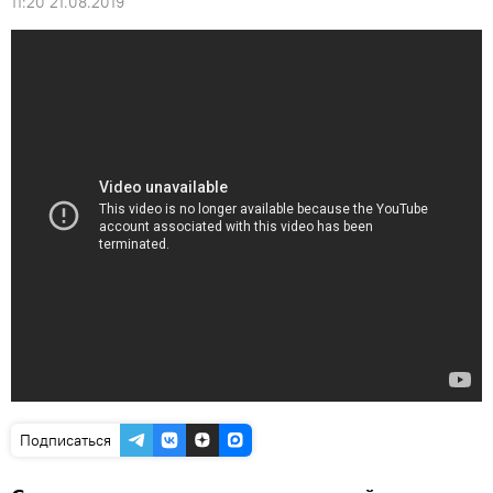
11:20 21.08.2019
Подписаться