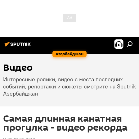
Азербайджан
Видео
Интересные ролики, видео с места последних
событий, репортажи и сюжеты смотрите на Sputnik
Азербайджан
Самая длинная канатная
прогулка - видео рекорда