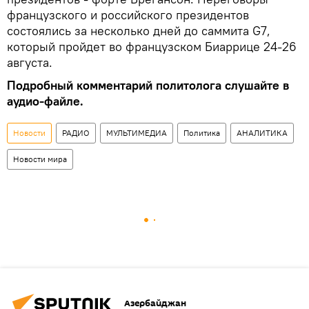
французского и российского президентов
состоялись за несколько дней до саммита G7,
который пройдет во французском Биаррице 24-26
августа.
Подробный комментарий политолога слушайте в
аудио-файле.
Новости
РАДИО
МУЛЬТИМЕДИА
Политика
АНАЛИТИКА
Новости мира
Азербайджан