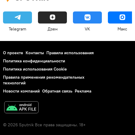
Telegram
Дзен
VK
Макс
О проекте
Контакты
Правила использования
Политика конфиденциальности
Политика использования Cookie
Правила применения рекомендательных
технологий
Новости компаний
Обратная связь
Реклама
© 2026 Sputnik Все права защищены. 18+