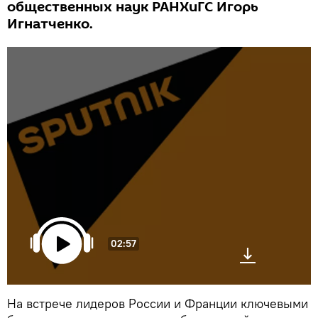
общественных наук РАНХиГС Игорь
Игнатченко.
02:57
На встрече лидеров России и Франции ключевыми