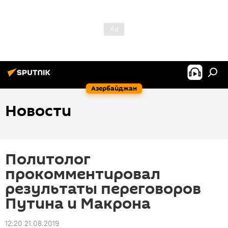
Азербайджан
Новости
Политолог
прокомментировал
результаты переговоров
Путина и Макрона
12:20 21.08.2019