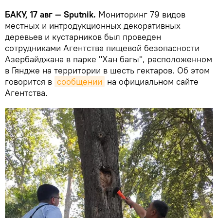
БАКУ, 17 авг — Sputnik.
Мониторинг 79 видов
местных и интродукционных декоративных
деревьев и кустарников был проведен
сотрудниками Агентства пищевой безопасности
Азербайджана в парке "Хан багы", расположенном
в Гяндже на территории в шесть гектаров. Об этом
говорится в
сообщении
на официальном сайте
Агентства.