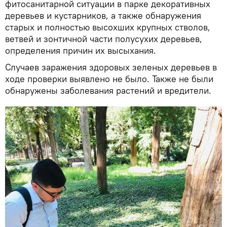
фитосанитарной ситуации в парке декоративных
деревьев и кустарников, а также обнаружения
старых и полностью высохших крупных стволов,
ветвей и зонтичной части полусухих деревьев,
определения причин их высыхания.
Случаев заражения здоровых зеленых деревьев в
ходе проверки выявлено не было. Также не были
обнаружены заболевания растений и вредители.