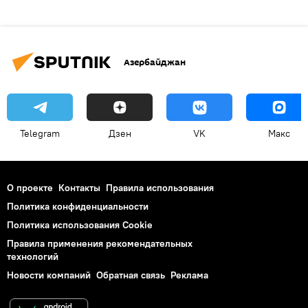
Азербайджан
Telegram
Дзен
VK
Макс
О проекте
Контакты
Правила использования
Политика конфиденциальности
Политика использования Cookie
Правила применения рекомендательных
технологий
Новости компаний
Обратная связь
Реклама