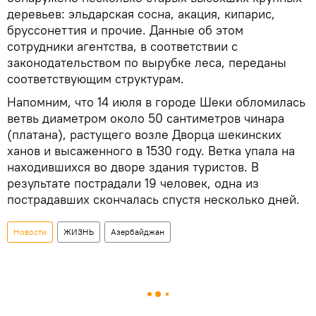
деревьев: эльдарская сосна, акация, кипарис,
бруссонеттия и прочие. Данные об этом
сотрудники агентства, в соответствии с
законодательством по вырубке леса, переданы
соответствующим структурам.
Напомним, что 14 июля в городе Шеки обломилась
ветвь диаметром около 50 сантиметров чинара
(платана), растущего возле Дворца шекинских
ханов и высаженного в 1530 году. Ветка упала на
находившихся во дворе здания туристов. В
результате пострадали 19 человек, одна из
пострадавших скончалась спустя несколько дней.
Новости
ЖИЗНЬ
Азербайджан