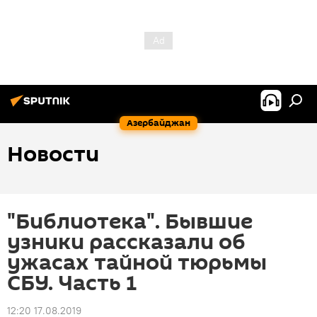
Азербайджан
Новости
"Библиотека". Бывшие
узники рассказали об
ужасах тайной тюрьмы
СБУ. Часть 1
12:20 17.08.2019