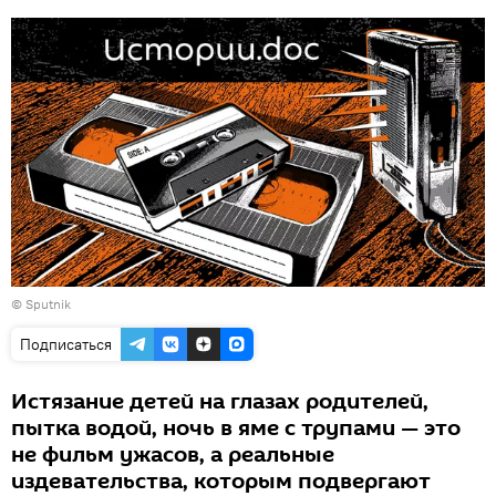
© Sputnik
Подписаться
Истязание детей на глазах родителей,
пытка водой, ночь в яме с трупами — это
не фильм ужасов, а реальные
издевательства, которым подвергают