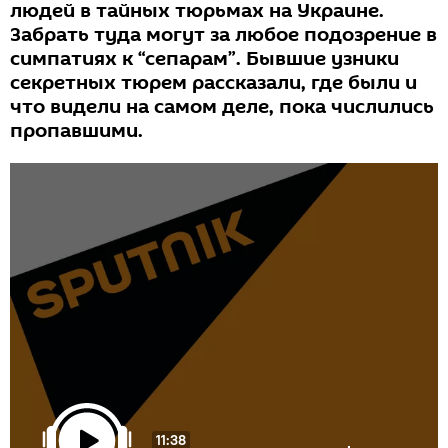
людей в тайных тюрьмах на Украине.
Забрать туда могут за любое подозрение в
симпатиях к “сепарам”. Бывшие узники
секретных тюрем рассказали, где были и
что видели на самом деле, пока числились
пропавшими.
11:38