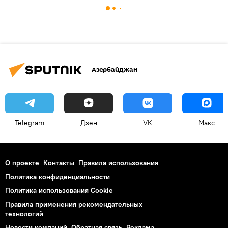
Азербайджан
Telegram
Дзен
VK
Макс
О проекте
Контакты
Правила использования
Политика конфиденциальности
Политика использования Cookie
Правила применения рекомендательных
технологий
Новости компаний
Обратная связь
Реклама