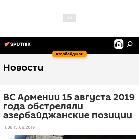
Азербайджан
Новости
ВС Армении 15 августа 2019
года обстреляли
азербайджанские позиции
11:38 15.08.2019