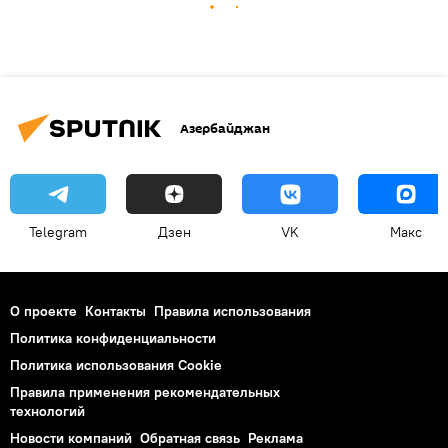
Азербайджан
Telegram
Дзен
VK
Макс
О проекте
Контакты
Правила использования
Политика конфиденциальности
Политика использования Cookie
Правила применения рекомендательных
технологий
Новости компаний
Обратная связь
Реклама