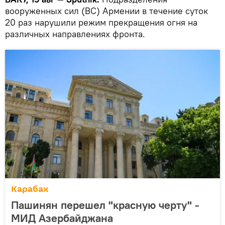
вооруженных сил (ВС) Армении в течение суток
20 раз нарушили режим прекращения огня на
различных направлениях фронта.
Карабах
Пашинян перешел "красную черту" -
МИД Азербайджана