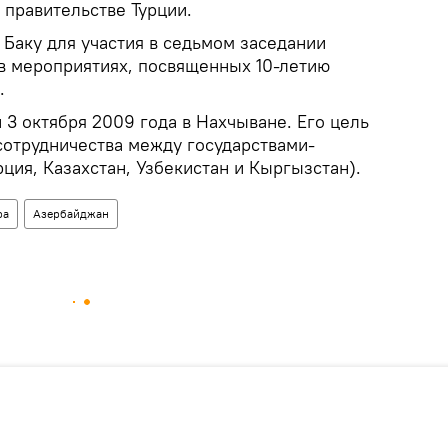
 правительстве Турции.
 Баку для участия в седьмом заседании
 в мероприятиях, посвященных 10-летию
.
 3 октября 2009 года в Нахчыване. Его цель
сотрудничества между государствами-
ция, Казахстан, Узбекистан и Кыргызстан).
ра
Азербайджан