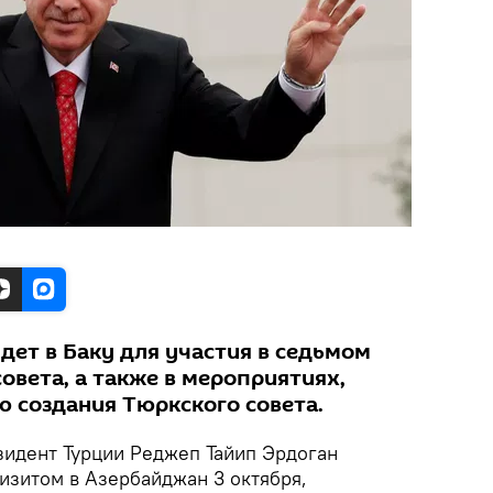
дет в Баку для участия в седьмом
овета, а также в мероприятиях,
 создания Тюркского совета.
идент Турции Реджеп Тайип Эрдоган
изитом в Азербайджан 3 октября,