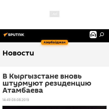
Азербайджан
Новости
В Кыргызстане вновь
штурмуют резиденцию
Атамбаева
14:49 08.08.2019