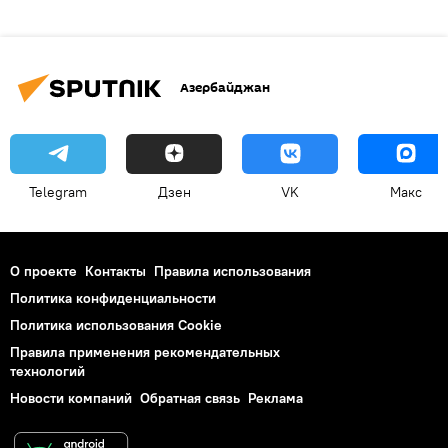
Азербайджан
Telegram
Дзен
VK
Макс
О проекте
Контакты
Правила использования
Политика конфиденциальности
Политика использования Cookie
Правила применения рекомендательных
технологий
Новости компаний
Обратная связь
Реклама