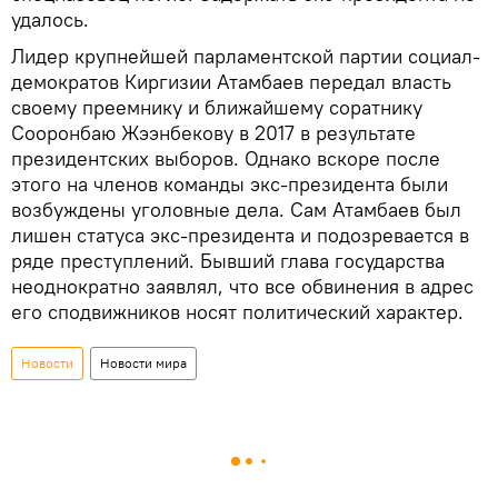
удалось.
Лидер крупнейшей парламентской партии социал-
демократов Киргизии Атамбаев передал власть
своему преемнику и ближайшему соратнику
Сооронбаю Жээнбекову в 2017 в результате
президентских выборов. Однако вскоре после
этого на членов команды экс-президента были
возбуждены уголовные дела. Сам Атамбаев был
лишен статуса экс-президента и подозревается в
ряде преступлений. Бывший глава государства
неоднократно заявлял, что все обвинения в адрес
его сподвижников носят политический характер.
Новости
Новости мира