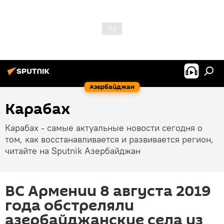
Азербайджан
Карабах
Карабах - самые актуальные новости сегодня о
том, как восстанавливается и развивается регион,
читайте на Sputnik Азербайджан
ВС Армении 8 августа 2019
года обстреляли
азербайджанские села из