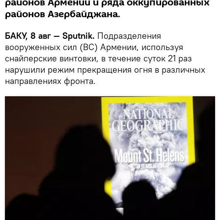
районов Армении и ряда оккупированных
районов Азербайджана.
БАКУ, 8 авг — Sputnik.
Подразделения
вооруженных сил (ВС) Армении, используя
снайперские винтовки, в течение суток 21 раз
нарушили режим прекращения огня в различных
направлениях фронта.