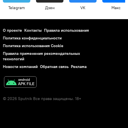
Telegram
Дзен
VK
Макс
О проекте
Контакты
Правила использования
Политика конфиденциальности
Политика использования Cookie
Правила применения рекомендательных
технологий
Новости компаний
Обратная связь
Реклама
© 2026 Sputnik Все права защищены. 18+