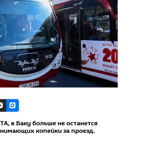
А, в Баку больше не останется
инимающих копейки за проезд.