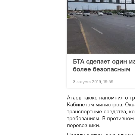
БТА сделает один и
более безопасным
3 августа 2019, 19:59
Агаев также напомнил о т
Кабинетом министров. Ока
транспортные средства, ко
требованиям. В противном 
перевозчики.