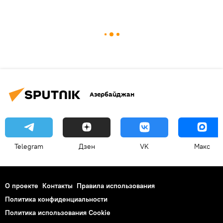
Азербайджан
Telegram
Дзен
VK
Макс
О проекте
Контакты
Правила использования
Политика конфиденциальности
Политика использования Cookie