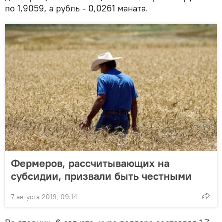
по 1,9059, а рубль - 0,0261 маната.
Фермеров, рассчитывающих на
субсидии, призвали быть честными
7 августа 2019, 09:14