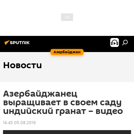
Азербайджан
Новости
Азербайджанец
выращивает в своем саду
индийский гранат – видео
14:45 05.08.2019