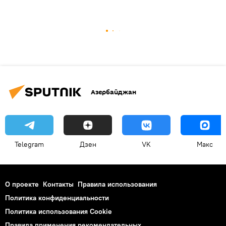
Азербайджан
Telegram
Дзен
VK
Макс
О проекте
Контакты
Правила использования
Политика конфиденциальности
Политика использования Cookie
Правила применения рекомендательных