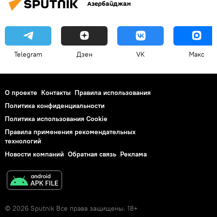
Азербайджан
Telegram
Дзен
VK
Макс
О проекте
Контакты
Правила использования
Политика конфиденциальности
Политика использования Cookie
Правила применения рекомендательных
технологий
Новости компаний
Обратная связь
Реклама
© 2026 Sputnik Все права защищены. 18+