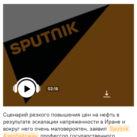
02:16
Сценарий резкого повышения цен на нефть в
результате эскалации напряженности в Иране и
вокруг него очень маловероятен, заявил
Sputnik 
Азербайджан
профессор государственного