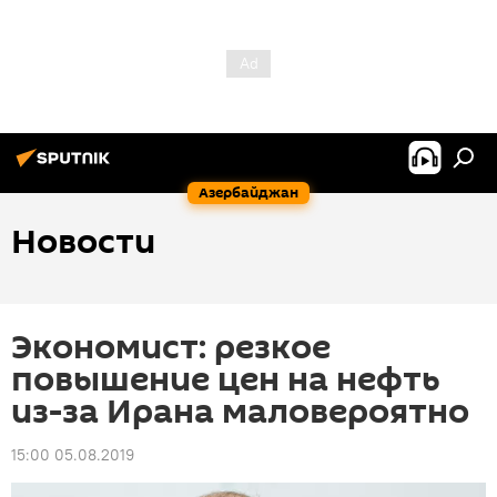
Азербайджан
Новости
Экономист: резкое
повышение цен на нефть
из-за Ирана маловероятно
15:00 05.08.2019