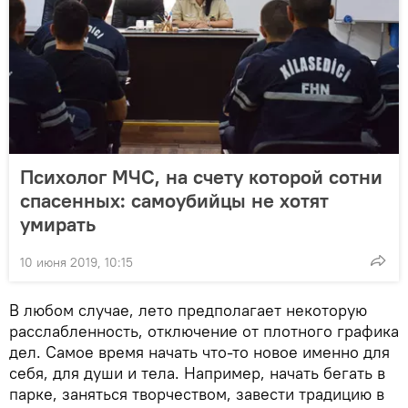
Психолог МЧС, на счету которой сотни
спасенных: самоубийцы не хотят
умирать
10 июня 2019, 10:15
В любом случае, лето предполагает некоторую
расслабленность, отключение от плотного графика
дел. Самое время начать что-то новое именно для
себя, для души и тела. Например, начать бегать в
парке, заняться творчеством, завести традицию в