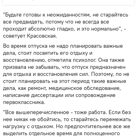
"Будьте готовы к неожиданностям, не старайтесь
все предвидеть, потому что не всегда все
проходит абсолютно гладко, и это нормально", -
советует Красовская.
Во время отпуска не надо планировать важные
дела, стоит посвятить его отдыху и
восстановлению, отметила психолог. Она также
призвала не забывать, что отпуск предназначен
для отдыха и восстановления сил. Поэтому, по не
стоит планировать на этот период такие важные
дела, как ремонт, медицинское обследование,
написание диссертации или сопровождение
первоклассника.
"Все вышеперечисленное - тоже работа. Если без
нее никак не обойтись, то старайтесь перемежать
нагрузку с отдыхом. Но предпочтительнее все же
выделить отдельное время для полноценного