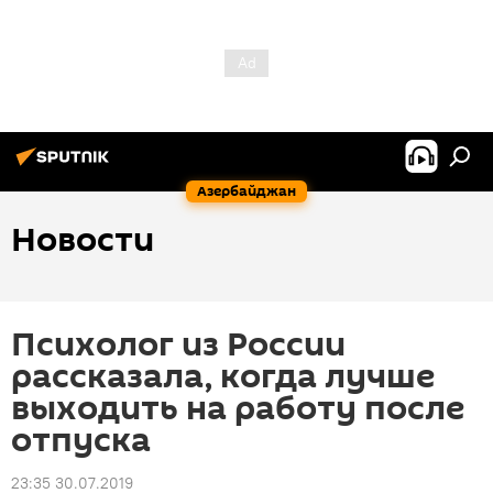
Азербайджан
Новости
Психолог из России
рассказала, когда лучше
выходить на работу после
отпуска
23:35 30.07.2019