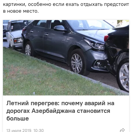
картинки, особенно если ехать отдыхать предстоит
в новое место.
Летний перегрев: почему аварий на
дорогах Азербайджана становится
больше
13 июля 2019, 10:30