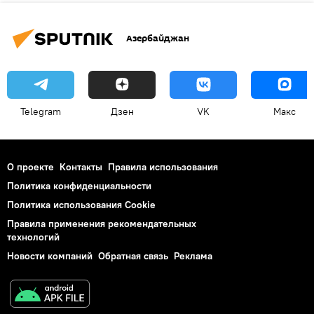
Азербайджан
Telegram
Дзен
VK
Макс
О проекте
Контакты
Правила использования
Политика конфиденциальности
Политика использования Cookie
Правила применения рекомендательных
технологий
Новости компаний
Обратная связь
Реклама