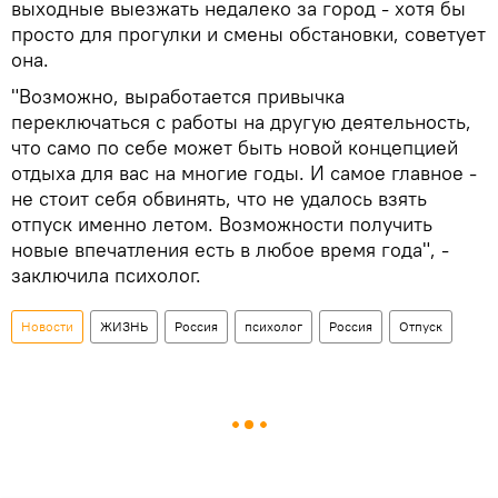
выходные выезжать недалеко за город - хотя бы
просто для прогулки и смены обстановки, советует
она.
"Возможно, выработается привычка
переключаться с работы на другую деятельность,
что само по себе может быть новой концепцией
отдыха для вас на многие годы. И самое главное -
не стоит себя обвинять, что не удалось взять
отпуск именно летом. Возможности получить
новые впечатления есть в любое время года", -
заключила психолог.
Новости
ЖИЗНЬ
Россия
психолог
Россия
Отпуск