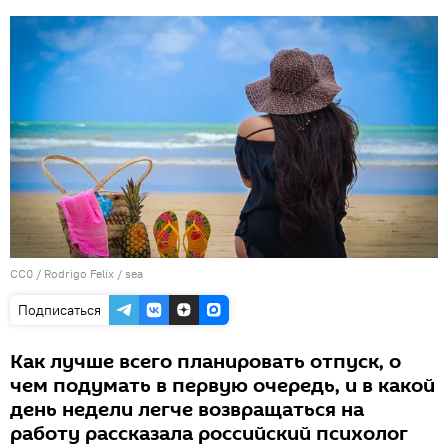
CC0
/
Rodrigo Felix
/
sea
Подписаться
Как лучше всего планировать отпуск, о
чем подумать в первую очередь, и в какой
день недели легче возвращаться на
работу рассказала российский психолог