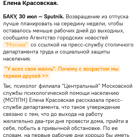
Елена Красовская.
БАКУ, 30 июл — Sputnik.
Возвращение из отпуска
лучше планировать на середину недели, чтобы
оставалось меньше рабочих дней до выходных,
сообщило Агентство городских новостей
"Москва"
со ссылкой на пресс-службу столичного
департамента труда и социальной защиты
населения.
"У всех своя жизнь". Почему с возрастом мы 
теряем друзей >>
Так, психолог филиала "Центральный" Московской
службы психологической помощи населению
(МСППН) Елена Красовская рассказала пресс-
службе департамента, что такое утверждение
связано с тем, что до выхода на работу
желательно два-три дня провести дома, прийти в
себя, побыть в привычной обстановке. По ее
словам, на первые рабочие дни хорошо бы иметь