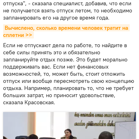
отпуска", - сказала специалист, добавив, что если
не получается взять отпуск летом, то необходимо
запланировать его на другое время года.
Вычислено, сколько времени человек тратит на 
сплетни >>
Если не отпускают дела по работе, то найдите в
себе силы принять это и обязательно
запланируйте отдых позже. Это будет морально
поддерживать вас. Если нет финансовых
возможностей, то, может быть, стоит отложить
отпуск или вообще пересмотреть свою концепцию
отдыха. Например, планировать то, что не требует
больших затрат, но приносит удовольствие,
сказала Красовская.