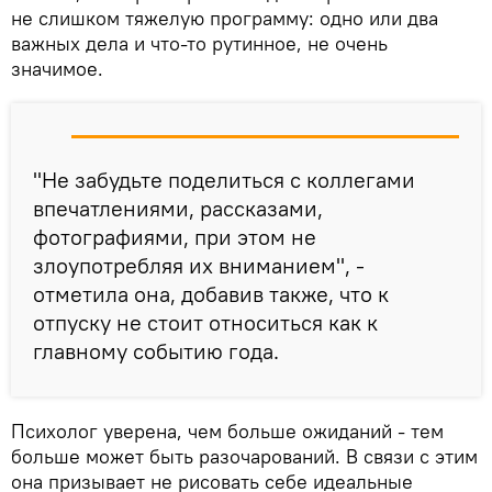
не слишком тяжелую программу: одно или два
важных дела и что-то рутинное, не очень
значимое.
"Не забудьте поделиться с коллегами
впечатлениями, рассказами,
фотографиями, при этом не
злоупотребляя их вниманием", -
отметила она, добавив также, что к
отпуску не стоит относиться как к
главному событию года.
Психолог уверена, чем больше ожиданий - тем
больше может быть разочарований. В связи с этим
она призывает не рисовать себе идеальные