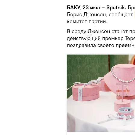
БАКУ, 23 июл – Sputnik.
Бри
Борис Джонсон, сообщает
комитет партии.
В среду Джонсон станет пр
действующий премьер Тере
поздравила своего преемн