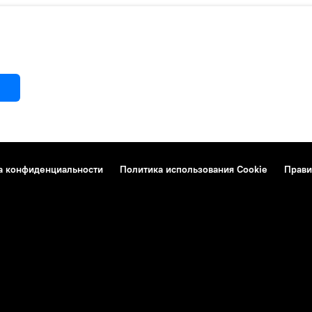
а конфиденциальности
Политика использования Cookie
Прави