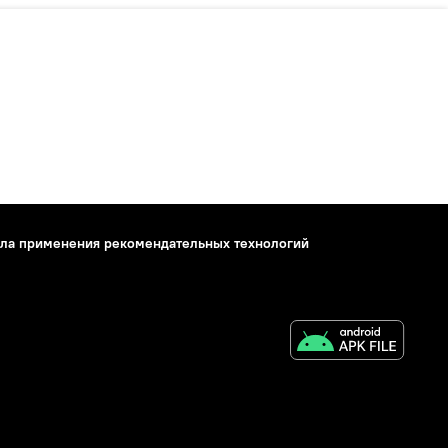
ла применения рекомендательных технологий