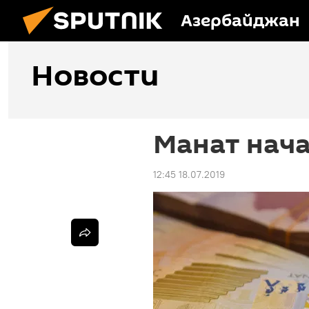
Азербайджан
Новости
Манат нача
12:45 18.07.2019