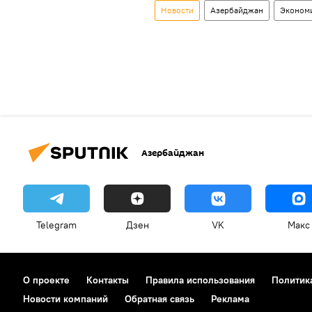
Новости
Азербайджан
Эконом
Азербайджан
Telegram
Дзен
VK
Макс
О проекте
Контакты
Правила использования
Политик
Новости компаний
Обратная связь
Реклама