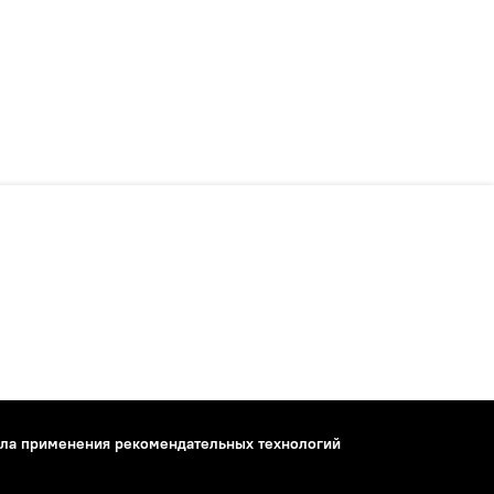
ла применения рекомендательных технологий