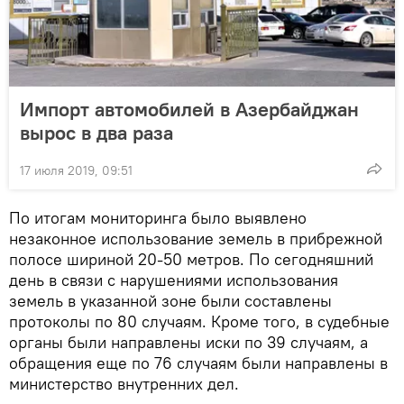
Импорт автомобилей в Азербайджан
вырос в два раза
17 июля 2019, 09:51
По итогам мониторинга было выявлено
незаконное использование земель в прибрежной
полосе шириной 20-50 метров. По сегодняшний
день в связи с нарушениями использования
земель в указанной зоне были составлены
протоколы по 80 случаям. Кроме того, в судебные
органы были направлены иски по 39 случаям, а
обращения еще по 76 случаям были направлены в
министерство внутренних дел.