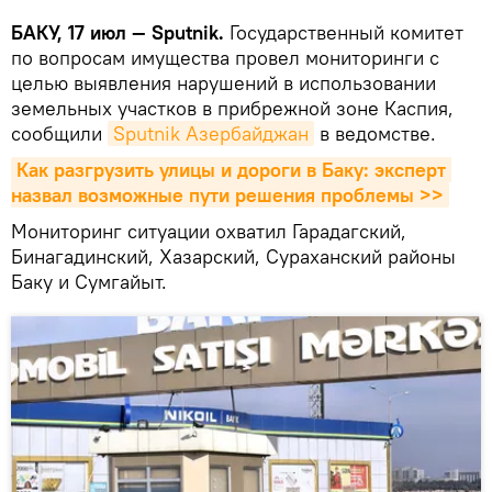
БАКУ, 17 июл — Sputnik.
Государственный комитет
по вопросам имущества провел мониторинги с
целью выявления нарушений в использовании
земельных участков в прибрежной зоне Каспия,
сообщили
Sputnik Азербайджан
в ведомстве.
Как разгрузить улицы и дороги в Баку: эксперт 
назвал возможные пути решения проблемы >>
Мониторинг ситуации охватил Гарадагский,
Бинагадинский, Хазарский, Сураханский районы
Баку и Сумгайыт.