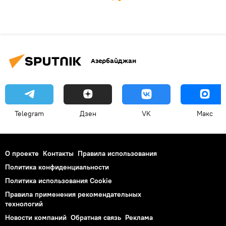
Азербайджан
Telegram
Дзен
VK
Макс
О проекте
Контакты
Правила использования
Политика конфиденциальности
Политика использования Cookie
Правила применения рекомендательных
технологий
Новости компаний
Обратная связь
Реклама