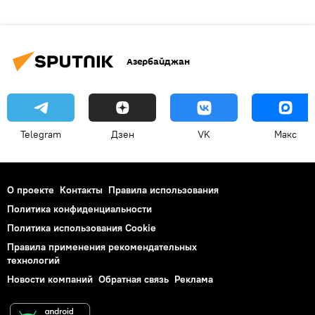
Азербайджан
Telegram
Дзен
VK
Макс
О проекте
Контакты
Правила использования
Политика конфиденциальности
Политика использования Cookie
Правила применения рекомендательных
технологий
Новости компаний
Обратная связь
Реклама