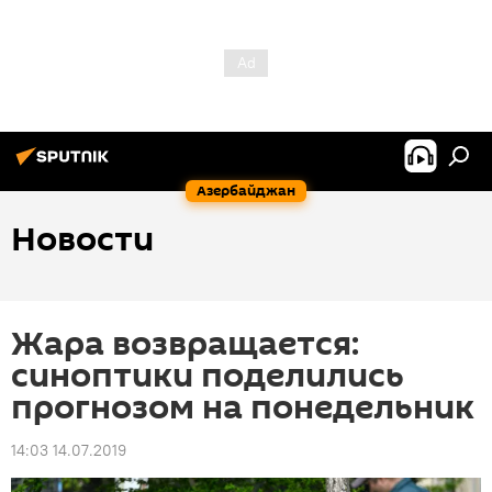
Азербайджан
Новости
Жара возвращается:
синоптики поделились
прогнозом на понедельник
14:03 14.07.2019