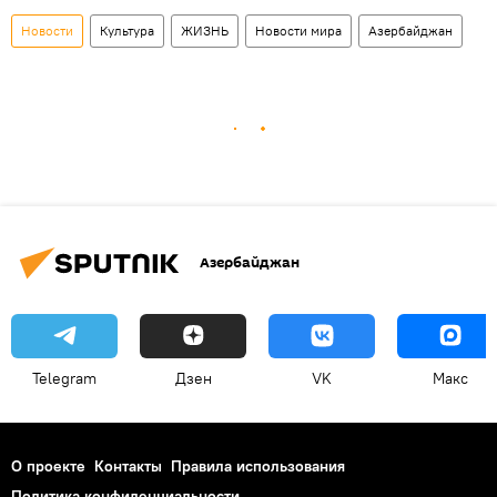
Новости
Культура
ЖИЗНЬ
Новости мира
Азербайджан
Азербайджан
Telegram
Дзен
VK
Макс
О проекте
Контакты
Правила использования
Политика конфиденциальности