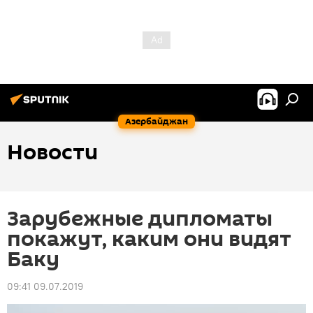
Азербайджан
Новости
Зарубежные дипломаты
покажут, каким они видят
Баку
09:41 09.07.2019