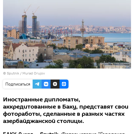
©
Sputnik / Murad Orujov
Подписаться
Иностранные дипломаты,
аккредитованные в Баку, представят свои
фотоработы, сделанные в разных частях
азербайджанской столицы.