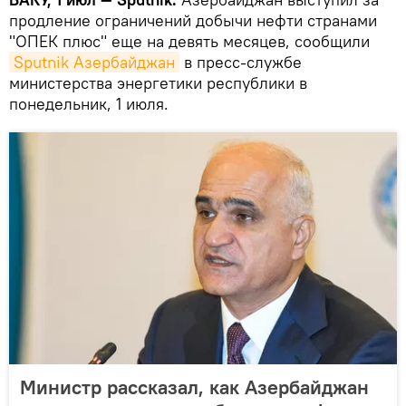
продление ограничений добычи нефти странами
"ОПЕК плюс" еще на девять месяцев, сообщили
Sputnik Азербайджан
в пресс-службе
министерства энергетики республики в
понедельник, 1 июля.
Министр рассказал, как Азербайджан