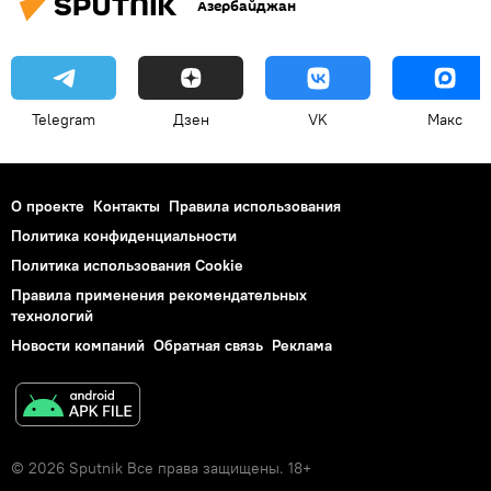
Азербайджан
Telegram
Дзен
VK
Макс
О проекте
Контакты
Правила использования
Политика конфиденциальности
Политика использования Cookie
Правила применения рекомендательных
технологий
Новости компаний
Обратная связь
Реклама
© 2026 Sputnik Все права защищены. 18+