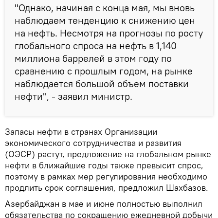
"Однако, начиная с конца мая, мы вновь
наблюдаем тенденцию к снижению цен
на нефть. Несмотря на прогнозы по росту
глобального спроса на нефть в 1,140
миллиона баррелей в этом году по
сравнению с прошлым годом, на рынке
наблюдается большой объем поставки
нефти", - заявил министр.
Запасы нефти в странах Организации
экономического сотрудничества и развития
(ОЭСР) растут, предложение на глобальном рынке
нефти в ближайшие годы также превысит спрос,
поэтому в рамках мер регулирования необходимо
продлить срок соглашения, предложил Шахбазов.
Азербайджан в мае и июне полностью выполнил
обязательства по сокращению ежедневной добычи