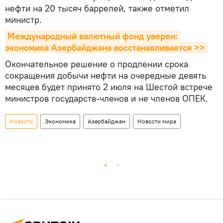
нефти на 20 тысяч баррелей, также отметил
министр.
Международный валютный фонд уверен: 
экономика Азербайджана восстанавливается >>
Окончательное решение о продлении срока
сокращения добычи нефти на очередные девять
месяцев будет принято 2 июля на Шестой встрече
министров государств-членов и не членов ОПЕК.
Новости
Экономика
Азербайджан
Новости мира