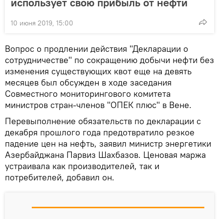
использует свою прибыль от нефти
10 июня 2019, 15:00
Вопрос о продлении действия "Декларации о
сотрудничестве" по сокращению добычи нефти без
изменения существующих квот еще на девять
месяцев был обсужден в ходе заседания
Совместного мониторингового комитета
министров стран-членов "ОПЕК плюс" в Вене.
Перевыполнение обязательств по декларации с
декабря прошлого года предотвратило резкое
падение цен на нефть, заявил министр энергетики
Азербайджана Парвиз Шахбазов. Ценовая маржа
устраивала как производителей, так и
потребителей, добавил он.