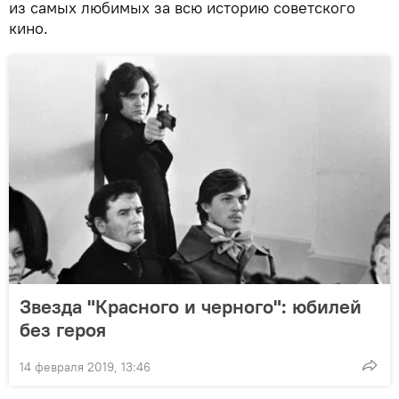
из самых любимых за всю историю советского
кино.
Звезда "Красного и черного": юбилей
без героя
14 февраля 2019, 13:46