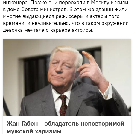
инженера. Позже они переехали в Москву и жили
в доме Совета министров. В этом же здании жили
многие выдающиеся режиссеры и актеры того
времени, и неудивительно, что в таком окружении
девочка мечтала о карьере актрисы.
Жан Габен - обладатель неповторимой
мужской харизмы