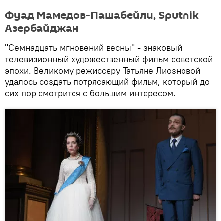
Фуад Мамедов-Пашабейли, Sputnik
Азербайджан
"Семнадцать мгновений весны" - знаковый
телевизионный художественный фильм советской
эпохи. Великому режиссеру Татьяне Лиозновой
удалось создать потрясающий фильм, который до
сих пор смотрится с большим интересом.