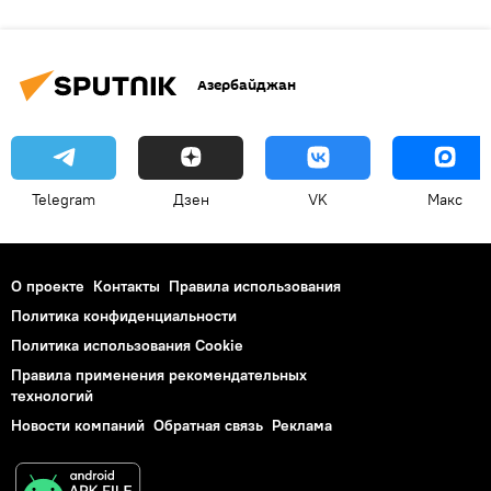
Азербайджан
Telegram
Дзен
VK
Макс
О проекте
Контакты
Правила использования
Политика конфиденциальности
Политика использования Cookie
Правила применения рекомендательных
технологий
Новости компаний
Обратная связь
Реклама