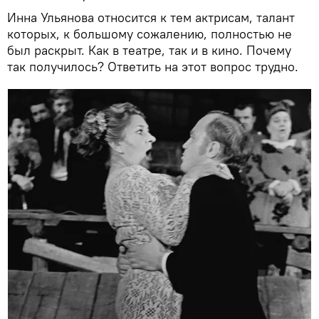
Инна Ульянова относится к тем актрисам, талант
которых, к большому сожалению, полностью не
был раскрыт. Как в театре, так и в кино. Почему
так получилось? Ответить на этот вопрос трудно.