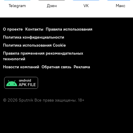
Telegram
Дзен
VK
Макс
О проекте
Контакты
Правила использования
Политика конфиденциальности
Политика использования Cookie
Правила применения рекомендательных
технологий
Новости компаний
Обратная связь
Реклама
© 2026 Sputnik Все права защищены. 18+