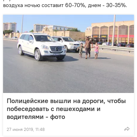
воздуха ночью составит 60-70%, днем - 30-35%.
Полицейские вышли на дороги, чтобы
побеседовать с пешеходами и
водителями - фото
27 июня 2019, 11:48