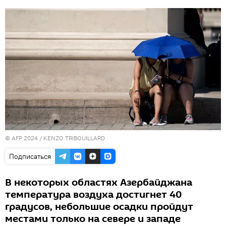
© AFP 2024 / KENZO TRIBOUILLARD
Подписаться
В некоторых областях Азербайджана
температура воздуха достигнет 40
градусов, небольшие осадки пройдут
местами только на севере и западе