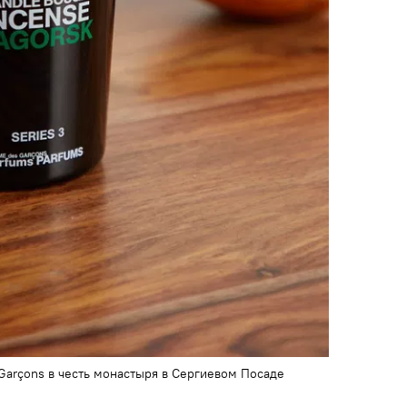
arçons в честь монастыря в Сергиевом Посаде