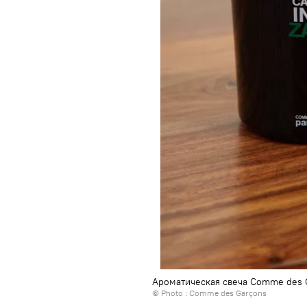
Ароматическая свеча Comme des G
© Photo : Comme des Garçons