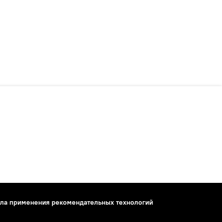
ла применения рекомендательных технологий