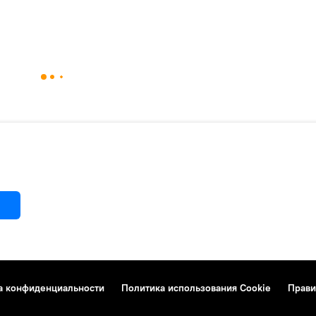
а конфиденциальности
Политика использования Cookie
Прави