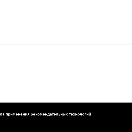
ла применения рекомендательных технологий