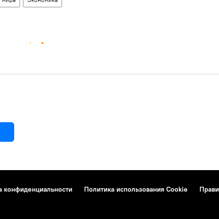
а конфиденциальности
Политика использования Cookie
Прави