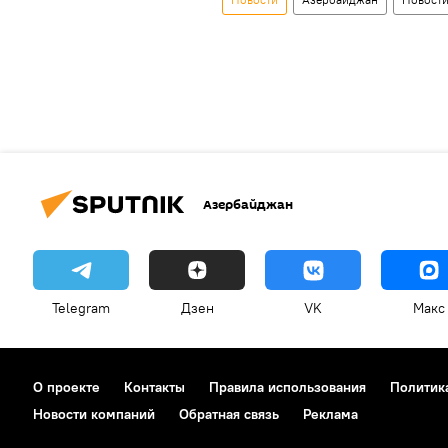
Азербайджан
Telegram
Дзен
VK
Макс
О проекте
Контакты
Правила использования
Политик
Новости компаний
Обратная связь
Реклама