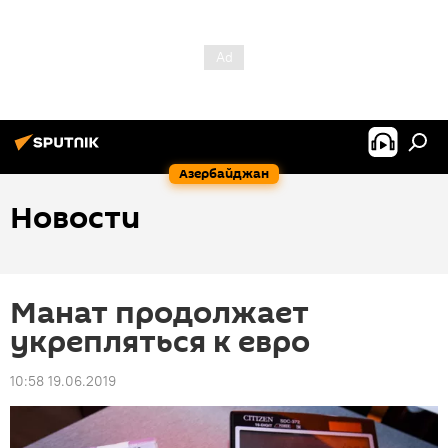
Азербайджан
Новости
Манат продолжает
укрепляться к евро
10:58 19.06.2019