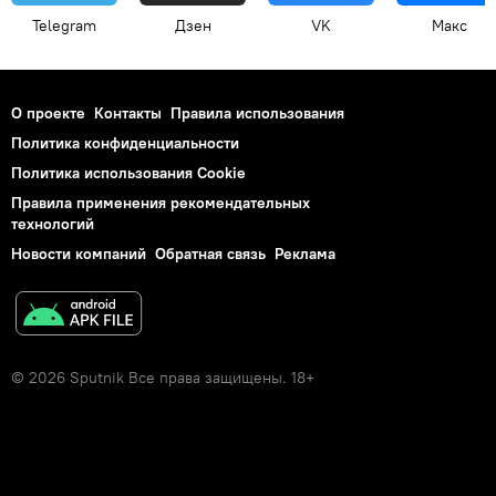
Telegram
Дзен
VK
Макс
О проекте
Контакты
Правила использования
Политика конфиденциальности
Политика использования Cookie
Правила применения рекомендательных
технологий
Новости компаний
Обратная связь
Реклама
© 2026 Sputnik Все права защищены. 18+