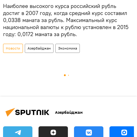
Наиболее высокого курса российский рубль
достиг в 2007 году, когда средний курс составил
0,0338 маната за рубль. Максимальный курс
национальной валюты к рублю установлен в 2015
году: 0,0172 маната за рубль.
Новости
Азербайджан
Экономика
Азербайджан