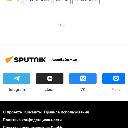
Азербайджан
Telegram
Дзен
VK
Макс
О проекте
Контакты
Правила использования
Политика конфиденциальности
Политика использования Cookie