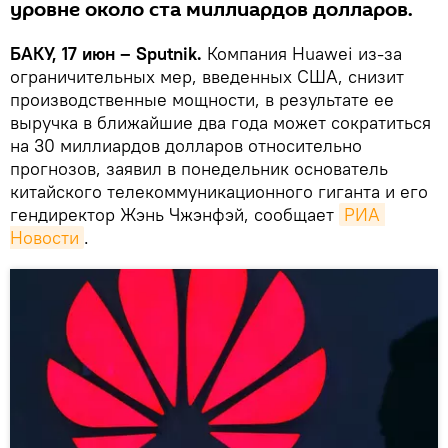
уровне около ста миллиардов долларов.
БАКУ, 17 июн – Sputnik.
Компания Huawei из-за
ограничительных мер, введенных США, снизит
производственные мощности, в результате ее
выручка в ближайшие два года может сократиться
на 30 миллиардов долларов относительно
прогнозов, заявил в понедельник основатель
китайского телекоммуникационного гиганта и его
гендиректор Жэнь Чжэнфэй, сообщает
РИА 
Новости
.