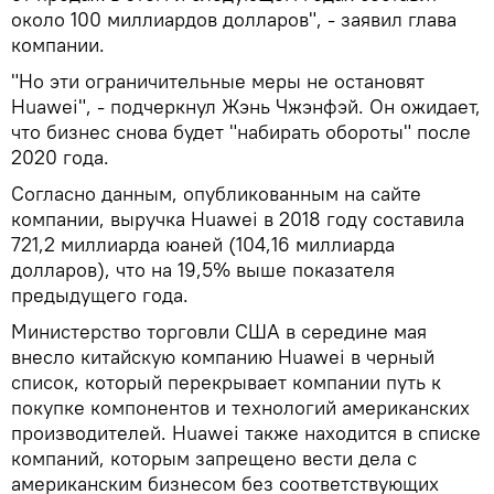
около 100 миллиардов долларов", - заявил глава
компании.
"Но эти ограничительные меры не остановят
Huawei", - подчеркнул Жэнь Чжэнфэй. Он ожидает,
что бизнес снова будет "набирать обороты" после
2020 года.
Согласно данным, опубликованным на сайте
компании, выручка Huawei в 2018 году составила
721,2 миллиарда юаней (104,16 миллиарда
долларов), что на 19,5% выше показателя
предыдущего года.
Министерство торговли США в середине мая
внесло китайскую компанию Huawei в черный
список, который перекрывает компании путь к
покупке компонентов и технологий американских
производителей. Huawei также находится в списке
компаний, которым запрещено вести дела с
американским бизнесом без соответствующих