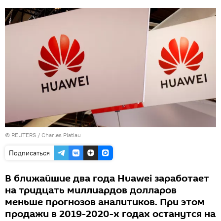
©
REUTERS
/ Charles Platiau
Подписаться
В ближайшие два года Huawei заработает
на тридцать миллиардов долларов
меньше прогнозов аналитиков. При этом
продажи в 2019-2020-х годах останутся на