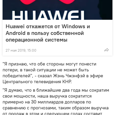
Huawei откажется от Windows и
Android в пользу собственной
операционной системы
27 мая 2019, 15:00
"Я признаю, что обе стороны могут понести
потери, в такой ситуации не может быть
победителей", - сказал Жэнь Чжэнфэй в эфире
Центрального телевидения КНР.
"Я думаю, что в ближайшие два года мы сократим
свои мощности, наша выручка сократится
примерно на 30 миллиардов долларов по
сравнению с прогнозами, таким образом выручка
от продаж в этом и следующем годах составит