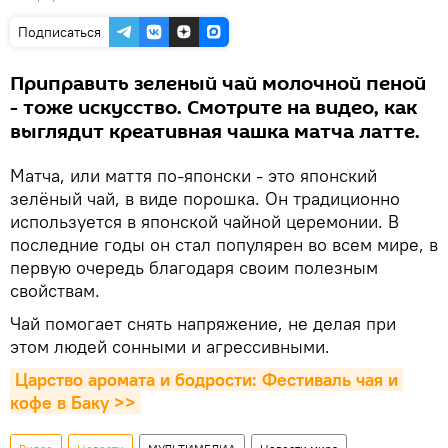
Подписаться
Приправить зеленый чай молочной пеной
- тоже искусство. Смотрите на видео, как
выглядит креативная чашка матча латте.
Матча, или маття по-японски - это японский
зелёный чай, в виде порошка. Он традиционно
используется в японской чайной церемонии. В
последние годы он стал популярен во всем мире, в
первую очередь благодаря своим полезным
свойствам.
Чай помогает снять напряжение, не делая при
этом людей сонными и агрессивными.
Царство аромата и бодрости: Фестиваль чая и 
кофе в Баку >>