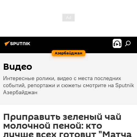
Азербайджан
Видео
Интересные ролики, видео с места последних
событий, репортажи и сюжеты смотрите на Sputnik
Азербайджан
Приправить зеленый чай
молочной пеной: кто
лучше всех готовит "Матча