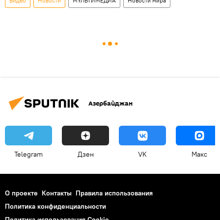
Видео
Новости
МУЛЬТИМЕДИА
Новости мира
Азербайджан
Telegram
Дзен
VK
Макс
О проекте
Контакты
Правила использования
Политика конфиденциальности
Политика использования Cookie