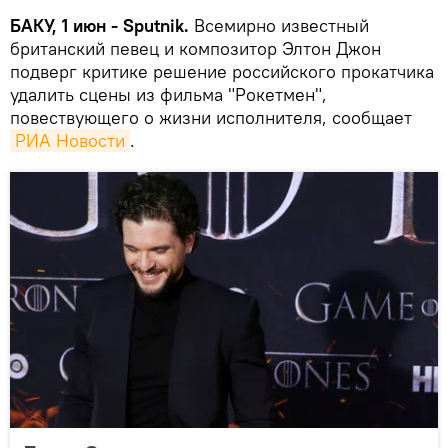
БАКУ, 1 июн - Sputnik.
Всемирно известный
британский певец и композитор Элтон Джон
подверг критике решение российского прокатчика
удалить сцены из фильма "Рокетмен",
повествующего о жизни исполнителя, сообщает
РИА Новости
.