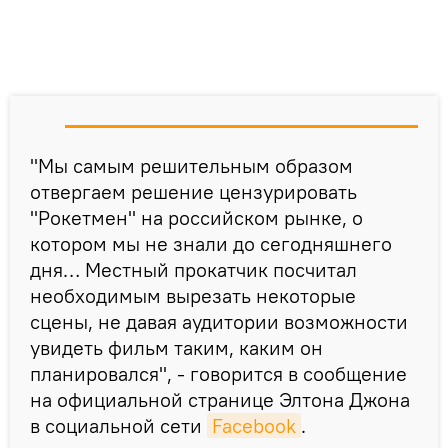
"Мы самым решительным образом
отвергаем решение цензурировать
"Рокетмен" на российском рынке, о
котором мы не знали до сегодняшнего
дня… Местный прокатчик посчитал
необходимым вырезать некоторые
сцены, не давая аудитории возможности
увидеть фильм таким, каким он
планировался", - говорится в сообщение
на официальной странице Элтона Джона
в социальной сети
Facebook
.