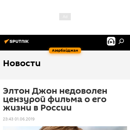
Азербайджан
Новости
Элтон Джон недоволен
цензурой фильма о его
жизни в России
23:43 01.06.2019