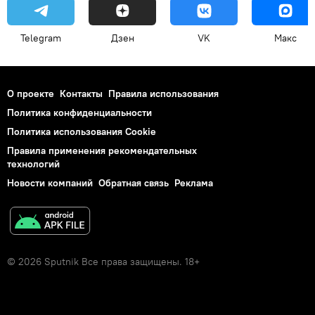
Telegram
Дзен
VK
Макс
О проекте
Контакты
Правила использования
Политика конфиденциальности
Политика использования Cookie
Правила применения рекомендательных
технологий
Новости компаний
Обратная связь
Реклама
© 2026 Sputnik Все права защищены. 18+