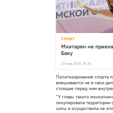
Спорт
Мхитарян не приеха
Баку
23 мая 2019, 16:33
Политизирование спорта 
вмешивается не в свои дел
стоящие перед ним внутре
"У главы такого моноэтнич
оккупировала территории 
силы и осуществила на эт