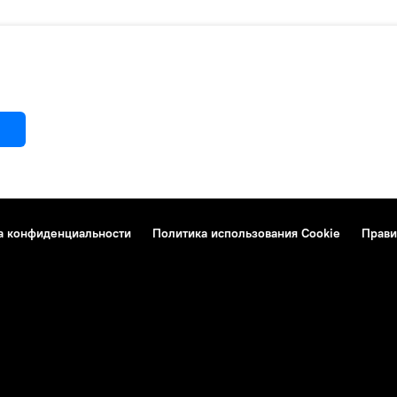
а конфиденциальности
Политика использования Cookie
Прави