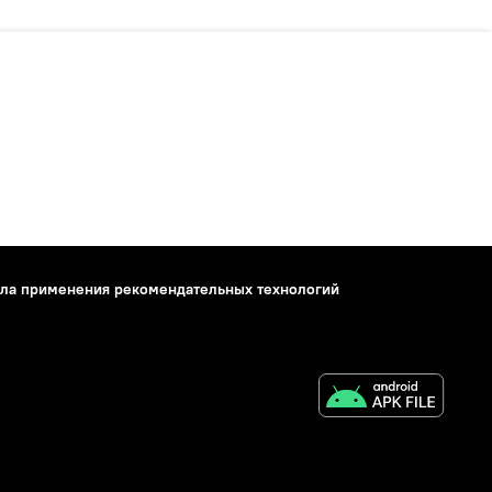
ла применения рекомендательных технологий