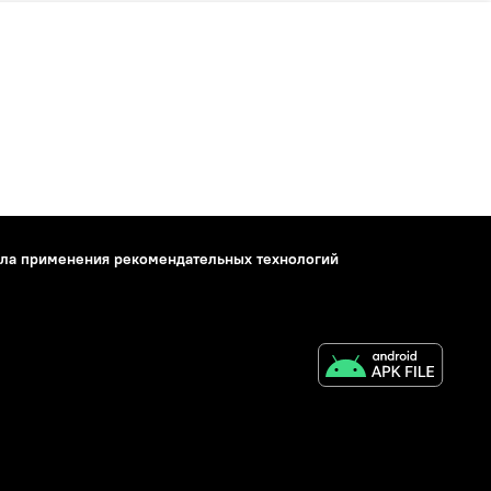
ла применения рекомендательных технологий