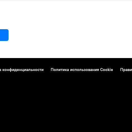
а конфиденциальности
Политика использования Cookie
Прави