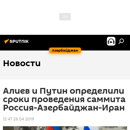
Азербайджан
Новости
Алиев и Путин определили
сроки проведения саммита
Россия-Азербайджан-Иран
12:47 26.04.2019