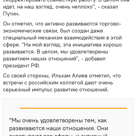
идет, на наш взгляд, очень неплохо", - сказал
Путин.
Он отметил, что активно развиваются торгово-
экономические связи, был создан даже
специальный механизм взаимодействия в этой
сфере. "На мой взгляд, эта инициатива хорошо
развивается. В целом, мы удовлетворены
развитием наших отношений", - добавил
президент РФ.
Со своей стороны, Ильхам Алиев отметил, что
встречи с российским коллегой дают очень
серьезный импульс развитию отношений.
"Мы очень удовлетворены тем, как
развиваются наши отношения. Они
охватывают все сферы, и активный