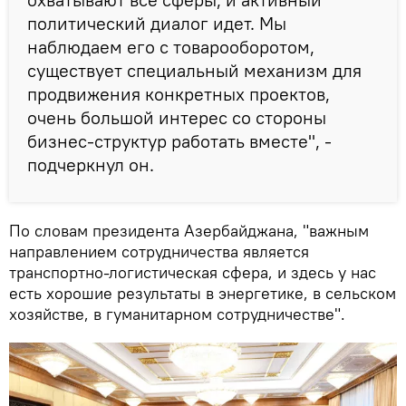
политический диалог идет. Мы
наблюдаем его с товарооборотом,
существует специальный механизм для
продвижения конкретных проектов,
очень большой интерес со стороны
бизнес-структур работать вместе", -
подчеркнул он.
По словам президента Азербайджана, "важным
направлением сотрудничества является
транспортно-логистическая сфера, и здесь у нас
есть хорошие результаты в энергетике, в сельском
хозяйстве, в гуманитарном сотрудничестве".