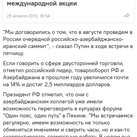
международной акции
25 апреля 2019, 18:54
"Мы договорились о том, что в августе проведем в
России очередной российско-азербайджанско-
иранский саммит", - сказал Путин в ходе встречи в
пятницу.
Если говорить о сфере двусторонней торговли,
отметил российский лидер, товарооборот РФ и
Азербайджана в прошлом году увеличился почти
на 14% и достиг 2,5 миллиардов долларов.
Президент РФ отметил, что они с
азербайджанским коллегой уже имели
возможность переговорить в кулуарах форума
"Один пояс, один путь" в Пекине. "Мы встречаемся
регулярно, имеем возможность не только
обменяться мнениями и сверить часы, но и как-то
скорректировать совместную работу. В целом она