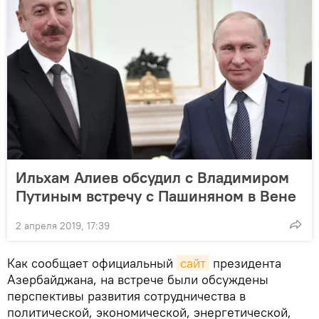
Ильхам Алиев обсудил с Владимиром
Путиным встречу с Пашиняном в Вене
2 апреля 2019, 17:39
Как сообщает официальный
сайт
президента
Азербайджана, на встрече были обсуждены
перспективы развития сотрудничества в
политической, экономической, энергетической,