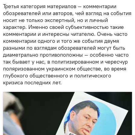
Третья категория материалов — комментарии
обозревателей или авторов, чей взгляд на события
носит не только экспертный, но и личный
характер. Именно своей субъективностью такие
комментарии и интересны читателю. Очень часто
комментарии одного и того же события двумя
разными по взглядам обозревателей могут быть
диаметрально противоположны — особенно часто
так бывает у нас, в политизированном и чересчур
поляризованном украинском обществе, во время
глубокого общественного и политического
кризиса последних лет.