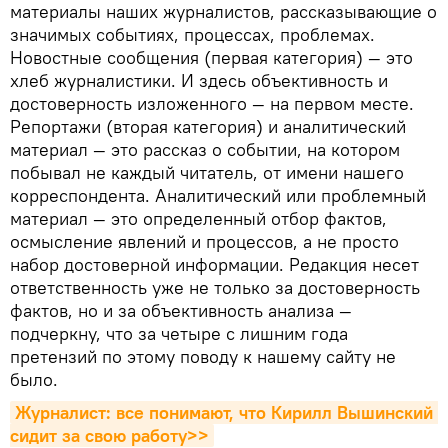
материалы наших журналистов, рассказывающие о
значимых событиях, процессах, проблемах.
Новостные сообщения (первая категория) — это
хлеб журналистики. И здесь объективность и
достоверность изложенного — на первом месте.
Репортажи (вторая категория) и аналитический
материал — это рассказ о событии, на котором
побывал не каждый читатель, от имени нашего
корреспондента. Аналитический или проблемный
материал — это определенный отбор фактов,
осмысление явлений и процессов, а не просто
набор достоверной информации. Редакция несет
ответственность уже не только за достоверность
фактов, но и за объективность анализа —
подчеркну, что за четыре с лишним года
претензий по этому поводу к нашему сайту не
было.
Журналист: все понимают, что Кирилл Вышинский 
сидит за свою работу>>