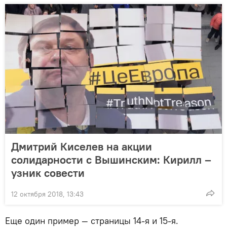
Дмитрий Киселев на акции
солидарности с Вышинским: Кирилл –
узник совести
12 октября 2018, 13:43
Еще один пример — страницы 14-я и 15-я.