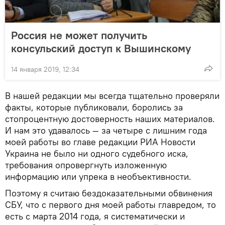
Россия не может получить
консульский доступ к Вышинскому
14 января 2019, 12:34
В нашей редакции мы всегда тщательно проверяли
факты, которые публиковали, боролись за
стопроцентную достоверность наших материалов.
И нам это удавалось — за четыре с лишним года
моей работы во главе редакции РИА Новости
Украина не было ни одного судебного иска,
требования опровергнуть изложенную
информацию или упрека в необъективности.
Поэтому я считаю бездоказательными обвинения
СБУ, что с первого дня моей работы главредом, то
есть с марта 2014 года, я систематически и