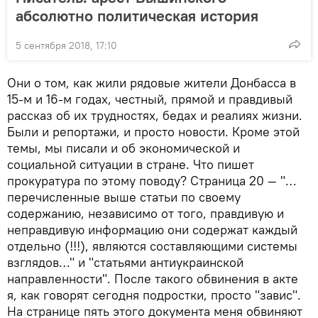
абсолютно политическая история
5 сентября 2018, 17:10
Они о том, как жили рядовые жители Донбасса в
15-м и 16-м годах, честный, прямой и правдивый
рассказ об их трудностях, бедах и реалиях жизни.
Были и репортажи, и просто новости. Кроме этой
темы, мы писали и об экономической и
социальной ситуации в стране. Что пишет
прокуратура по этому поводу? Страница 20 — "…
перечисленные выше статьи по своему
содержанию, независимо от того, правдивую и
неправдивую информацию они содержат каждый
отдельно (!!!), являются составляющими системы
взглядов…" и "статьями антиукраинской
направленности". После такого обвинения в акте
я, как говорят сегодня подростки, просто "завис".
На странице пять этого документа меня обвиняют