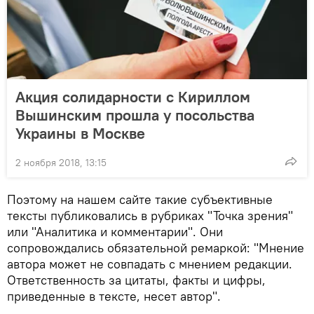
Акция солидарности с Кириллом
Вышинским прошла у посольства
Украины в Москве
2 ноября 2018, 13:15
Поэтому на нашем сайте такие субъективные
тексты публиковались в рубриках "Точка зрения"
или "Аналитика и комментарии". Они
сопровождались обязательной ремаркой: "Мнение
автора может не совпадать с мнением редакции.
Ответственность за цитаты, факты и цифры,
приведенные в тексте, несет автор".