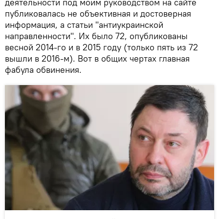
деятельности под моим руководством на сайте
публиковалась не объективная и достоверная
информация, а статьи "антиукраинской
направленности". Их было 72, опубликованы
весной 2014-го и в 2015 году (только пять из 72
вышли в 2016-м). Вот в общих чертах главная
фабула обвинения.