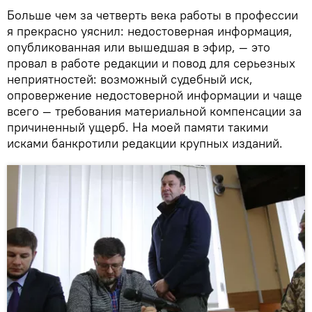
Больше чем за четверть века работы в профессии
я прекрасно уяснил: недостоверная информация,
опубликованная или вышедшая в эфир, — это
провал в работе редакции и повод для серьезных
неприятностей: возможный судебный иск,
опровержение недостоверной информации и чаще
всего — требования материальной компенсации за
причиненный ущерб. На моей памяти такими
исками банкротили редакции крупных изданий.