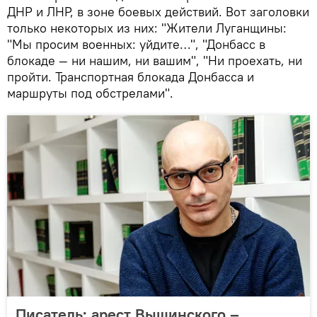
ДНР и ЛНР, в зоне боевых действий. Вот заголовки
только некоторых из них: "Жители Луганщины:
"Мы просим военных: уйдите…", "Донбасс в
блокаде — ни нашим, ни вашим", "Ни проехать, ни
пройти. Транспортная блокада Донбасса и
маршруты под обстрелами".
Писатель: арест Вышинского –