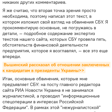
никаких других комментариев.
Я же считаю, что вторая точка зрения просто
необходима, поэтому написал этот текст, в
котором изложил свой взгляд на обвинения СБУ. Я
прокомментирую основные, не погружаясь в
детали, — подробное содержание экспертиз
текстов нашего сайта, которых СБУ провела пять,
обстоятельств финансовой деятельности
предприятия, которое я возглавлял, — все это еще
впереди.
Вышинский рассказал об отношении заключенных 
к кандидатам в президенты Украины>>
Итак, основные обвинения, которые мне
предъявляет СБУ: на посту главного редактора
сайта РИА Новости Украина я не занимался
журналистикой, а проводил "информационные
спецоперации в интересах Российской
Федерации". В рамках этой "нежурналистской"