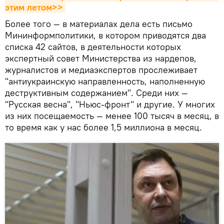
этим летом>>
Более того — в материалах дела есть письмо
Мининформполитики, в котором приводятся два
списка 42 сайтов, в деятельности которых
экспертный совет Министерства из нардепов,
журналистов и медиаэкспертов прослеживает
"антиукраинскую направленность, наполненную
деструктивным содержанием". Среди них —
"Русская весна", "Ньюс-фронт" и другие. У многих
из них посещаемость — менее 100 тысяч в месяц, в
то время как у нас более 1,5 миллиона в месяц.