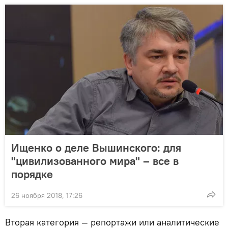
Ищенко о деле Вышинского: для
"цивилизованного мира" – все в
порядке
26 ноября 2018, 17:26
Вторая категория — репортажи или аналитические