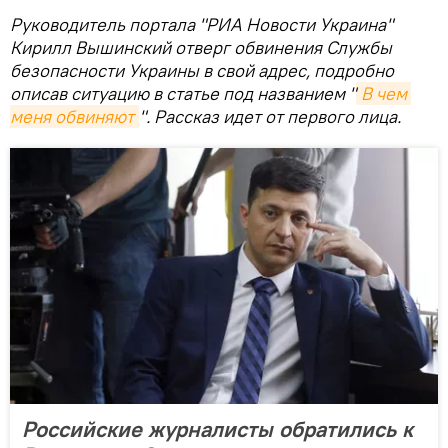
Руководитель портала "РИА Новости Украина"
Кирилл Вышинский отверг обвинения Службы
безопасности Украины в свой адрес, подробно
описав ситуацию в статье под названием "
В чем 
меня обвиняют
". Рассказ идет от первого лица.
Российские журналисты обратились к