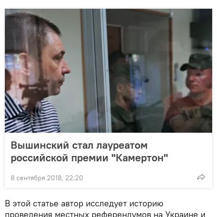
Вышинский стал лауреатом
российской премии "Камертон"
8 сентября 2018, 22:20
В этой статье автор исследует историю
проведения местных референдумов на Украине и