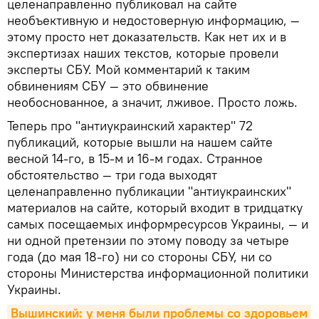
целенаправленно публиковал на сайте
необъективную и недостоверную информацию, —
этому просто нет доказательств. Как нет их и в
экспертизах наших текстов, которые провели
эксперты СБУ. Мой комментарий к таким
обвинениям СБУ — это обвинение
необоснованное, а значит, лживое. Просто ложь.
Теперь про "антиукраинский характер" 72
публикаций, которые вышли на нашем сайте
весной 14-го, в 15-м и 16-м годах. Странное
обстоятельство — три года выходят
целенаправленно публикации "антиукраинских"
материалов на сайте, который входит в тридцатку
самых посещаемых информресурсов Украины, — и
ни одной претензии по этому поводу за четыре
года (до мая 18-го) ни со стороны СБУ, ни со
стороны Министерства информационной политики
Украины.
Вышинский: у меня были проблемы со здоровьем 