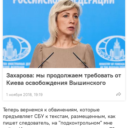
Захарова: мы продолжаем требовать от
Киева освобождения Вышинского
1 ноября 2018, 19:19
Теперь вернемся к обвинениям, которые
предъявляет СБУ к текстам, размещенным, как
пишет следователь, на "подконтрольном" мне