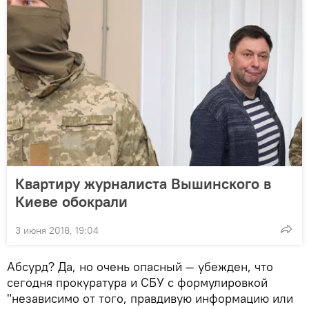
Квартиру журналиста Вышинского в
Киеве обокрали
3 июня 2018, 19:04
Абсурд? Да, но очень опасный — убежден, что
сегодня прокуратура и СБУ с формулировкой
"независимо от того, правдивую информацию или