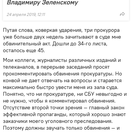
Владимиру Зеленскому
24 апреля 2019, 12:11
Путая слова, коверкая ударения, три прокурора
уже больше двух недель зачитывают в суде мне
обвинительный акт. Дошли до 34-го листа,
осталось еще 45.
Мои коллеги, журналисты различных изданий и
телеканалов, в перерыве заседаний просят
прокомментировать обвинения прокуратуры. Но
конвой не дает отвечать на вопросы и старается
максимально быстро увести меня из зала суда.
Понятно, что ни прокуратуре, ни СБУ невыгодно и
не нужно, чтобы я комментировал обвинения.
Отсутствие второй точки зрения — главный закон
эффективной пропаганды, который хорошо знают
заказчики моего уголовного преследования.
Поэтому должны звучать только обвинения — и