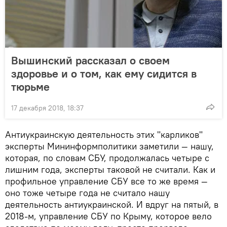
Вышинский рассказал о своем
здоровье и о том, как ему сидится в
тюрьме
17 декабря 2018, 18:37
Антиукраинскую деятельность этих "карликов"
эксперты Мининформполитики заметили — нашу,
которая, по словам СБУ, продолжалась четыре с
лишним года, эксперты таковой не считали. Как и
профильное управление СБУ все то же время —
оно тоже четыре года не считало нашу
деятельность антиукраинской. И вдруг на пятый, в
2018-м, управление СБУ по Крыму, которое вело