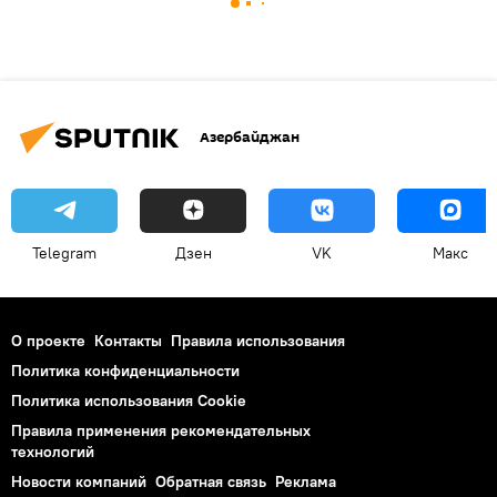
Азербайджан
Telegram
Дзен
VK
Макс
О проекте
Контакты
Правила использования
Политика конфиденциальности
Политика использования Cookie
Правила применения рекомендательных
технологий
Новости компаний
Обратная связь
Реклама