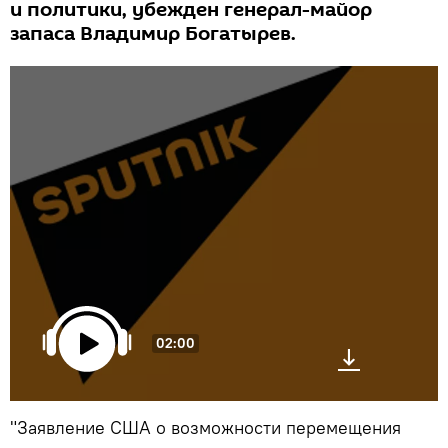
и политики, убежден генерал-майор
запаса Владимир Богатырев.
02:00
"Заявление США о возможности перемещения