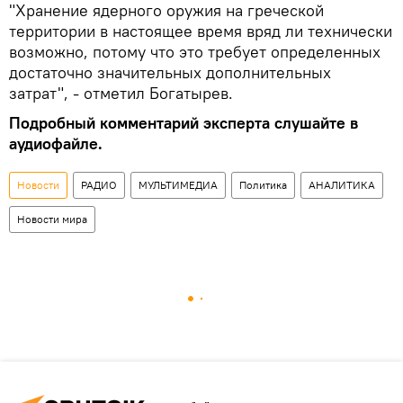
"Хранение ядерного оружия на греческой
территории в настоящее время вряд ли технически
возможно, потому что это требует определенных
достаточно значительных дополнительных
затрат", - отметил Богатырев.
Подробный комментарий эксперта слушайте в
аудиофайле.
Новости
РАДИО
МУЛЬТИМЕДИА
Политика
АНАЛИТИКА
Новости мира